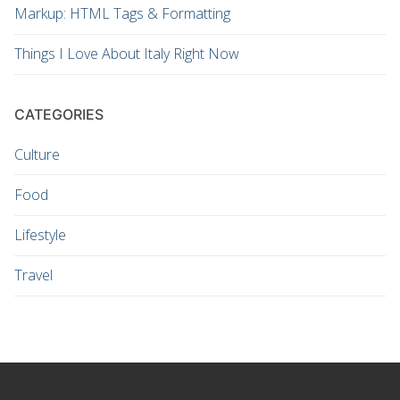
Markup: HTML Tags & Formatting
Things I Love About Italy Right Now
CATEGORIES
Culture
Food
Lifestyle
Travel